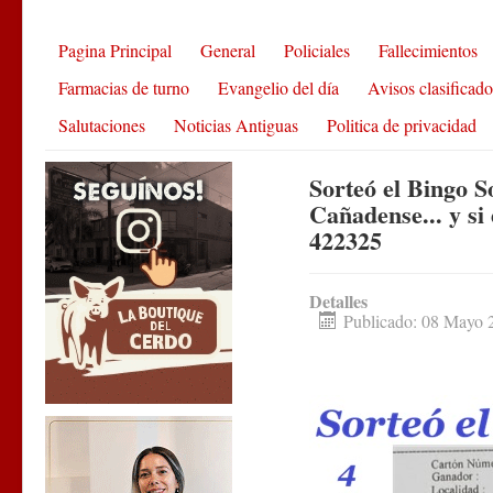
Pagina Principal
General
Policiales
Fallecimientos
Farmacias de turno
Evangelio del día
Avisos clasificado
Salutaciones
Noticias Antiguas
Politica de privacidad
Sorteó el Bingo S
Cañadense... y si
422325
Detalles
Publicado: 08 Mayo 