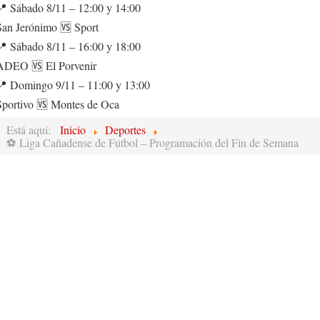
📍 Sábado 8/11 – 12:00 y 14:00
San Jerónimo 🆚 Sport
📍 Sábado 8/11 – 16:00 y 18:00
ADEO 🆚 El Porvenir
📍 Domingo 9/11 – 11:00 y 13:00
Sportivo 🆚 Montes de Oca
Está aquí:
Inicio
Deportes
⚽ Liga Cañadense de Fútbol – Programación del Fin de Semana